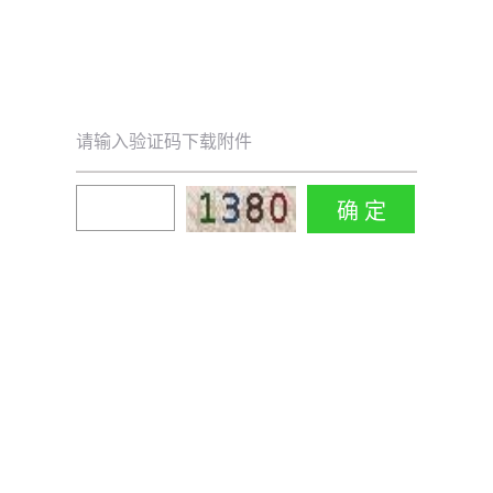
请输入验证码下载附件