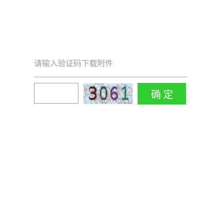
请输入验证码下载附件