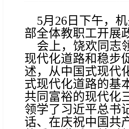
5月26
日下午，机
部全体教职工开展
会上，饶欢同志
现代化道路和稳步
述，从中国式现代
式现代化道路的基
共同富裕的现代化
领学了习近平总书
话、在庆祝中国共