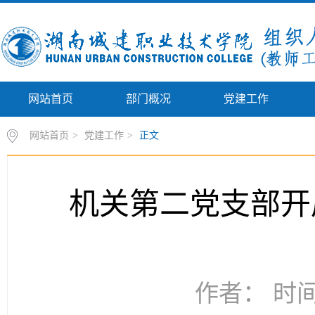
网站首页
部门概况
党建工作
网站首页
>
党建工作
>
正文
机关第二党支部开
作者： 时间：