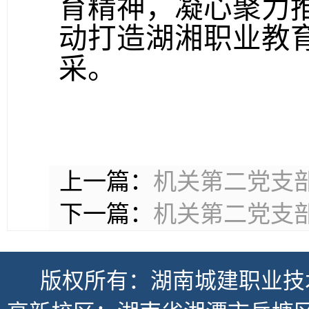
育精神，凝心聚力
动打造湖湘职业教
采。
上一篇：
机关第二党支
下一篇：
机关第二党支
版权所有：湖南城建职业技