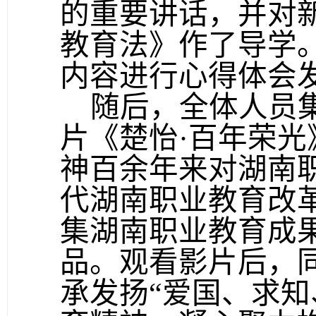
的重要讲话，并对
教育法》作了导学
内容进行心得体会
随后，全体人员
片《楚怡·百年荣光
神百余年来对湖南
代湖南职业教育改
集湖南职业教育成
品。观看影片后，
承发扬“爱国、求知