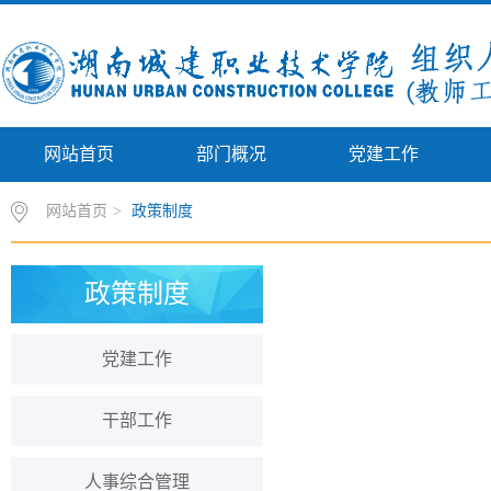
网站首页
部门概况
党建工作
网站首页
>
政策制度
政策制度
党建工作
干部工作
人事综合管理