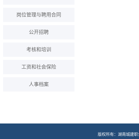
岗位管理与聘用合同
公开招聘
考核和培训
工资和社会保险
人事档案
版权所有：湖南城建职