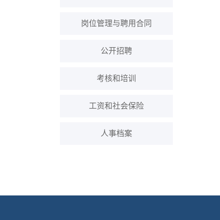
岗位管理与聘用合同
公开招聘
考核和培训
工资和社会保险
人事档案