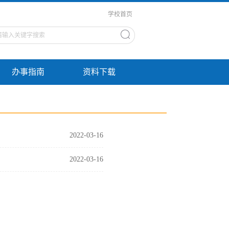
学校首页
办事指南
资料下载
2022-03-16
2022-03-16