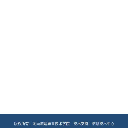
版权所有：湖南城建职业技术学院 技术支持：信息技术中心