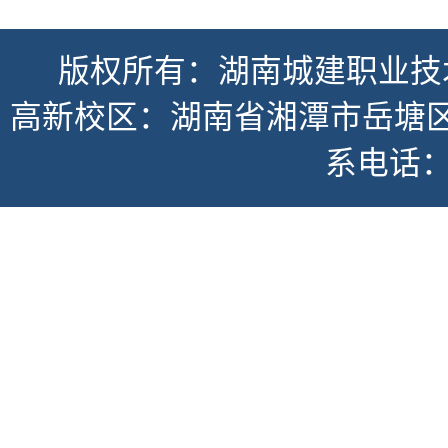
版权所有：湖南城建职业技
高新校区：湖南省湘潭市岳塘区书
系电话：07