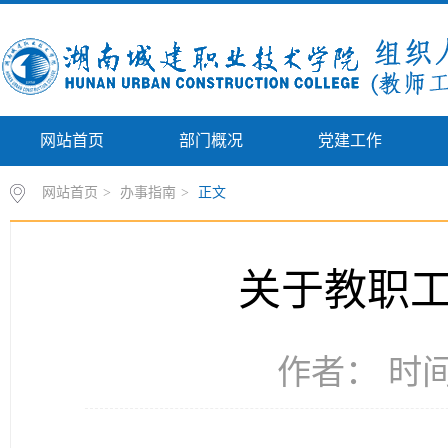
网站首页
部门概况
党建工作
网站首页
>
办事指南
>
正文
关于教职
作者： 时间：