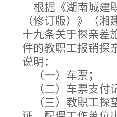
根据《湖南城建
（修订版）》（湘
十九条关于探亲差
件的教职工报销探
说明：
（一）车票；
（二）车票支付
（三）教职工探
证、配偶工作单位