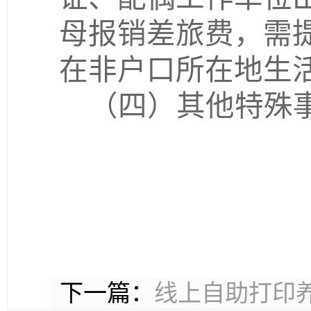
母报销差旅费，需
在非户口所在地生
（四）其他特殊
2
下一篇：
线上自助打印