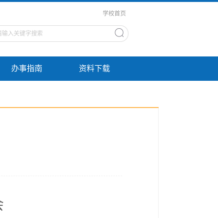
学校首页
办事指南
资料下载
会