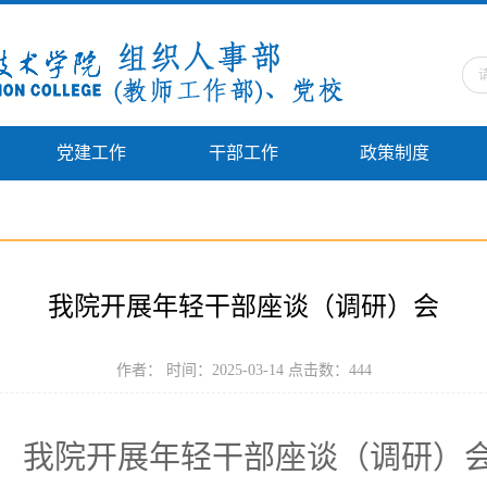
党建工作
干部工作
政策制度
我院开展年轻干部座谈（调研）会
作者： 时间：2025-03-14 点击数：
444
我院
开展年轻干部
座谈（
调研
）