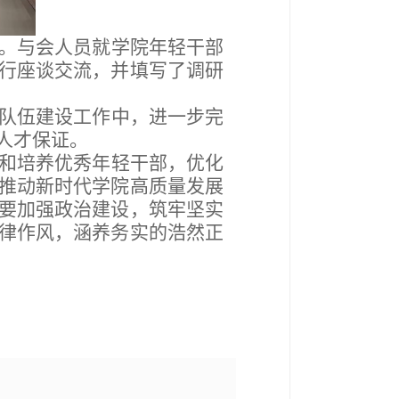
。与会人员就学院
年轻干部
行座谈交流，并填写了调研
队伍建设工作中，进一步完
人才保证。
和培养优秀年轻干部，优化
推动新时代学院高质量发展
要加强政治建设，筑牢坚实
律作风，涵养务实的浩然正