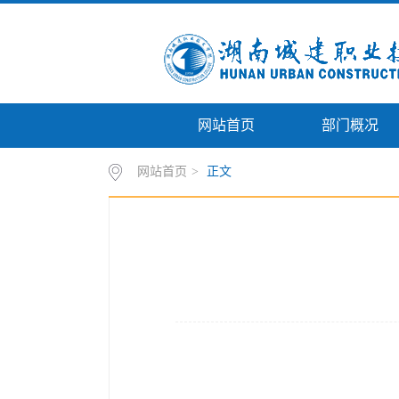
网站首页
部门概况
网站首页
>
正文