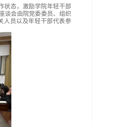
作状态，激励学院年轻干部
座谈会由院党委委员、组织
关人员以及年轻干部代表参