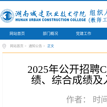
网站首页
部门概况
党建工作
网站首页
>
通知公告
>
正文
2025年公开招
绩、综合成绩及
作者： 时间：