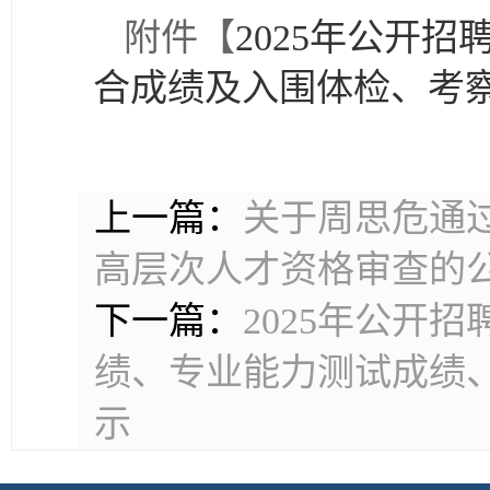
附件【
2025年公开
合成绩及入围体检、考察人
上一篇：
关于周思危通过
高层次人才资格审查的
下一篇：
2025年公开
绩、专业能力测试成绩
示