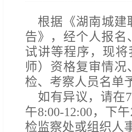
根据《湖南城建
告》，经个人报名
试讲等程序，现将
师）资格复审情况
检、考察人员名单
如有异议，请在
7
午
8:00-12:00
，下午
检监察处或组织人