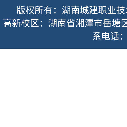
版权所有：湖南城建职业技
高新校区：湖南省湘潭市岳塘区书
系电话：07