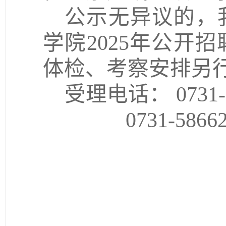
公示无异议的，
学院
2025
年公开招
体检、考察安排另
受理电话：
0731
0731-5866