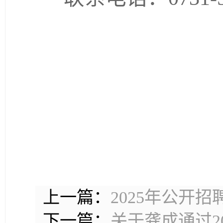
上一篇：
2025年公开
下一篇：
关于龚成通过2