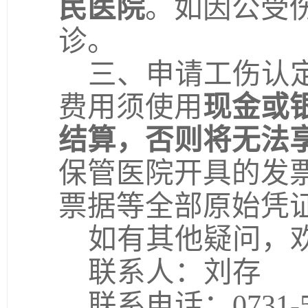
民医院
。如因公受
诊。
三、申请工伤认
费用须使用
现金或
结算，否则将无法
保管医院开具的发
票据等全部原始凭
如有其他疑问，
联系人：刘存
联系电话：
0731-