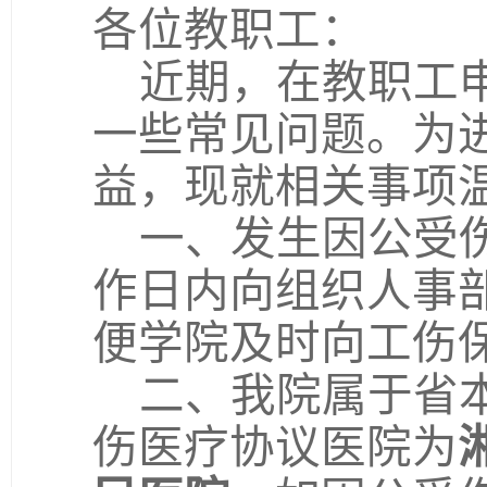
各位教职工：
近期，在教职工
一些常见问题。为
益，现就相关事项
一、发生因公受
作日内向组织人事
便
学院
及时向工伤
二、我院属于省
伤医疗协议医院为