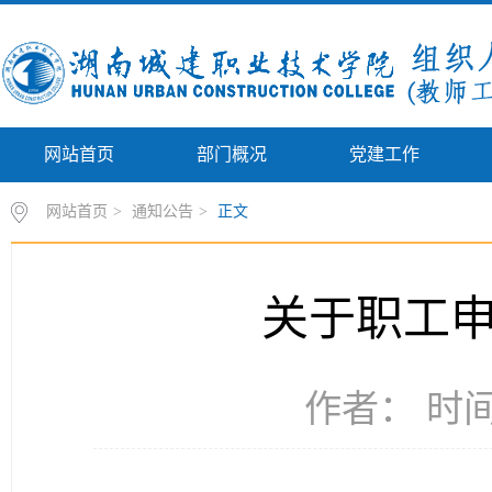
网站首页
部门概况
党建工作
网站首页
>
通知公告
>
正文
关于职工
作者： 时间：