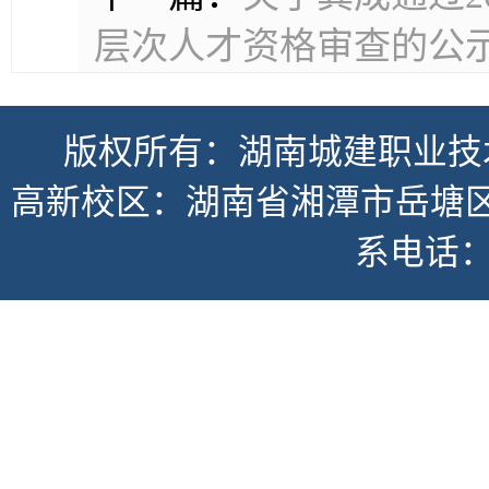
层次人才资格审查的公
版权所有：湖南城建职业技
高新校区：湖南省湘潭市岳塘区书
系电话：07