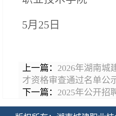
2
5月25日
上一篇：
2026年湖南
才资格审查通过名单公
下一篇：
2025年公开