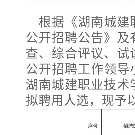
根据
《
湖南城建
公开招聘公告
》
及
查、综合评议、试
公开招聘工作领导
湖南城建职业技术
拟聘用人选，现予
序号
招聘