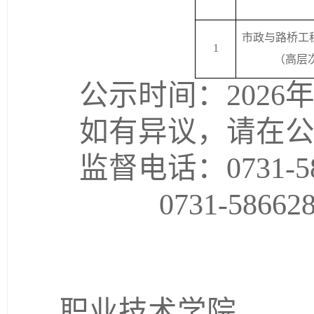
市政与路桥工
1
（高层
公示时间：
202
6年
如有异议，请在
监督电话：
0731-5
0731-586628
职业技术学院