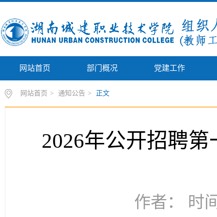
网站首页
部门概况
党建工作
网站首页
>
通知公告
>
正文
2026年公开招聘
作者： 时间：