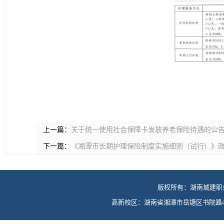
上一篇：
关于统一使用社会保障卡发放养老保险待遇的公
下一篇：
《湘潭市长期护理保险制度实施细则（试行）》
版权所有：湖南城建职
高新校区：湖南省湘潭市岳塘区书院路42号 