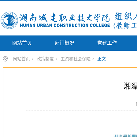
网站首页
部门概况
党建工作
网站首页
>
政策制度
>
工资和社会保险
>
正文
湘