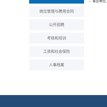
事业单位
岗位管理与聘用合同
公开招聘
考核和培训
工资和社会保险
人事档案