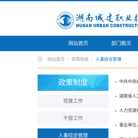
网站首页
部门概况
网站首页
>
政策制度
>
人事综合管理
政策制度
党建工作
干部工作
事业单位
人事综合管理