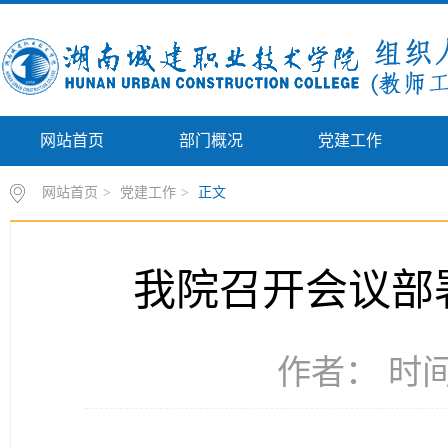
网站首页
部门概况
党建工作
网站首页
>
党建工作
>
正文
我院召开会议部
作者： 时间：