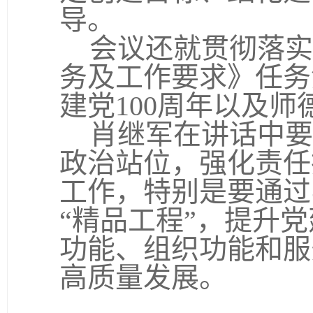
导。
会议还就贯彻落实
务及工作要求》任务
建党
100
周年以及师
肖继军在讲话中要
政治站位，强化责任
工作，特别是要通过
“精品工程”，提升
功能、组织功能和服
高质量发展。