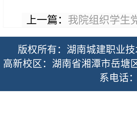
上一篇：
我院组织学生
版权所有：湖南城建职业技
高新校区：湖南省湘潭市岳塘区书
系电话：07