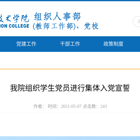
党建工作
干部工作
政策制度
我院组织学生党员进行集体入党宣誓
作者： 时间：2021-05-07 点击数：
243