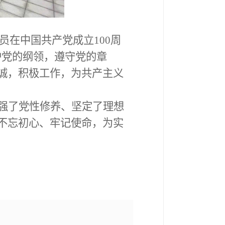
员在中国共产党成立100周
护党的纲领，遵守党的章
诚，积极工作，为共产主义
强了党性修养、坚定了理想
不忘初心、牢记使命，为实