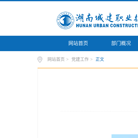
网站首页
部门概况
网站首页
>
党建工作
>
正文