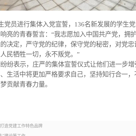
生党员进行集体入党宣誓，136名新发展的学生党
响亮的青春誓言：“我志愿加入中国共产党，拥
党的决定，严守党的纪律，保守党的秘密，对党忠
人民牺牲一切，永不叛党。”
们纷纷表示，庄严的集体宣誓仪式让他们进一步增
习、生活中将更加严格要求自己，坚持知行合一，
国梦贡献青春力量。
”打造党建工作特色品牌
先”建设等工作