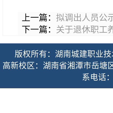
上一篇：
拟调出人员公
下一篇：
关于退休职工
版权所有：湖南城建职业技
高新校区：湖南省湘潭市岳塘区书
系电话：07