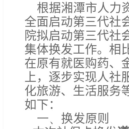
根据湘潭市人力
全面启动第三代社
院拟启动第三代社会
集体换发工作。相
在原有就医购药、
上，逐步实现人社
化旅游、生活服务
如下：
一、
换发原则