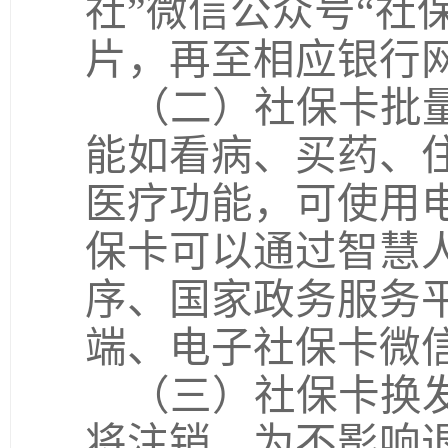
社”微信公众号“社保
片，再至相应银行
（二）社保卡批
能如看病、买药、
医疗功能，可使用
保卡可以通过智慧
序、国家政务服务
端、电子社保卡微
（三）社保卡换
将注销，为不影响