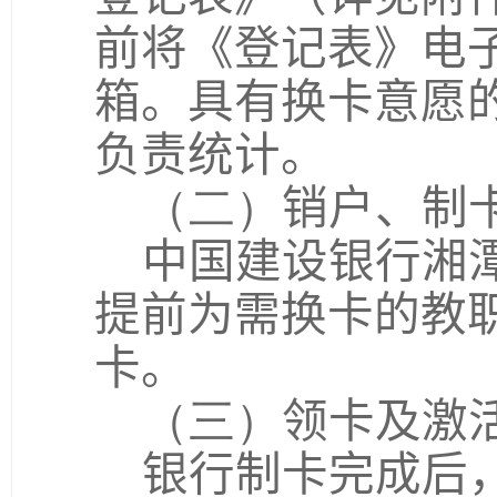
前将《登记表》电
箱。具有换卡意愿
负责统计。
（二）
销户、制
中国建设银行湘
提前为需换卡的教
卡。
（三）
领卡及激
银行制卡完成后