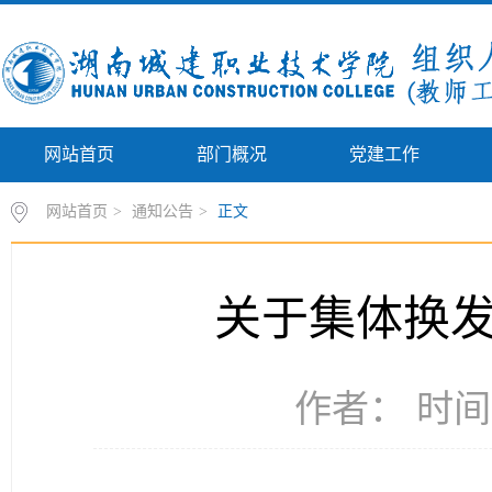
网站首页
部门概况
党建工作
网站首页
>
通知公告
>
正文
关于集体换
作者： 时间：