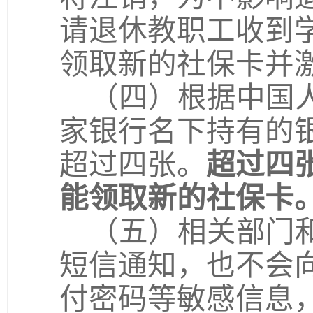
请退休教职工收到
领取新的社保卡并
（四）根据中国
家银行名下持有的
超过四张。
超过四
能领取新的社保卡
（五）相关部门
短信通知，也不会
付密码等敏感信息