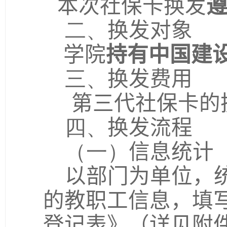
本次社保卡换发
二、
换发对象
学院
持有中国建
三、
换发费用
第三代社保卡的
四、
换发流程
（一）
信息统计
以部门为单位，
的教职工信息，填
登记表》（详见附