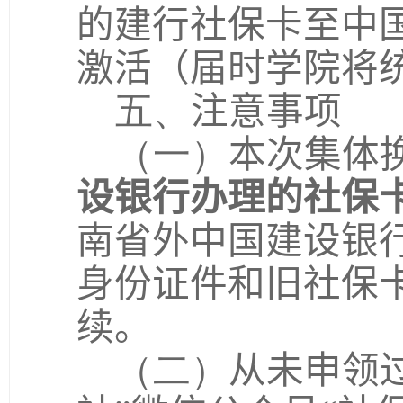
的建行社保卡至中
激活（届时学院将
五、
注意事项
（一）
本次集体
设银行办理的社保
南省外中国建设银
身份证件和旧社保
续。
（二）
从未申领