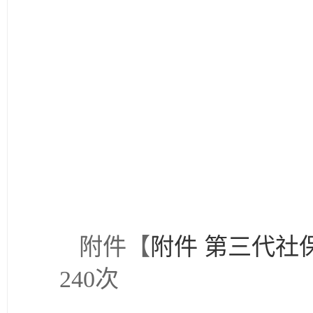
附件【
附件 第三代社保
240
次