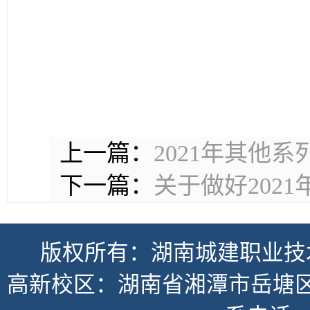
上一篇：
2021年其他
下一篇：
关于做好202
版权所有：湖南城建职业技
高新校区：湖南省湘潭市岳塘区书