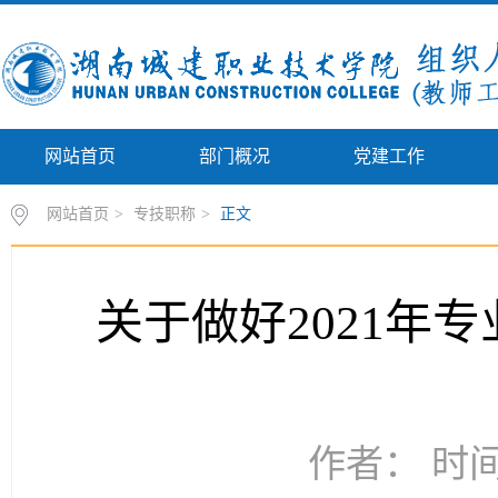
网站首页
部门概况
党建工作
网站首页
>
专技职称
>
正文
关于做好2021年
作者： 时间：