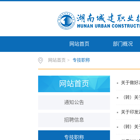
网站首页
部门概况
网站首页
>
专技职称
网站首页
关于做好2
（转）关
通知公告
关于印发
招聘信息
（转）关
专技职称