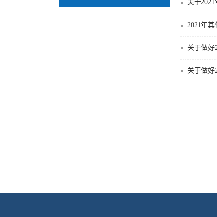
关于20
2021
关于做好
关于做好