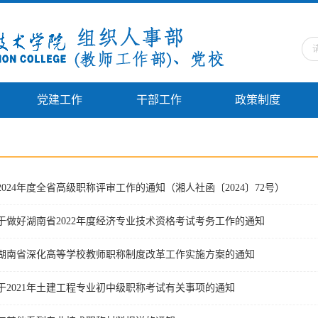
党建工作
干部工作
政策制度
024年度全省高级职称评审工作的通知（湘人社函〔2024〕72号）
于做好湖南省2022年度经济专业技术资格考试考务工作的通知
湖南省深化高等学校教师职称制度改革工作实施方案的通知
于2021年土建工程专业初中级职称考试有关事项的通知