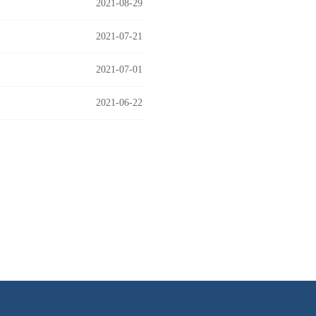
2021-08-29
2021-07-21
2021-07-01
2021-06-22