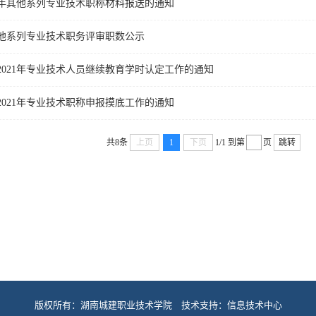
21年其他系列专业技术职称材料报送的通知
年其他系列专业技术职务评审职数公示
2021年专业技术人员继续教育学时认定工作的通知
2021年专业技术职称申报摸底工作的通知
共8条
上页
1
下页
1/1
到第
页
跳转
版权所有：湖南城建职业技术学院 技术支持：信息技术中心