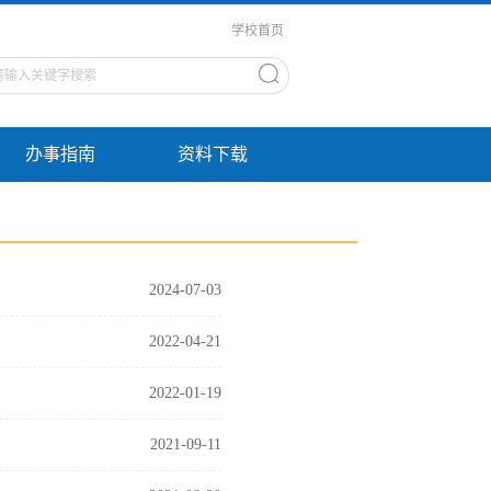
学校首页
办事指南
资料下载
2024-07-03
2022-04-21
2022-01-19
2021-09-11