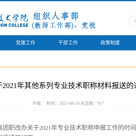
党建工作
干部工作
政策制度
于2021年其他系列专业技术职称材料报送的
作者： 时间：2021-08-29 点击数：
917
集团职改办关于
2021
年专业技术职称申报工作的时